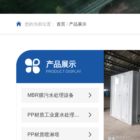
您的当前位置：
首页
/
产品展示
产品展示
PRODUCT DISPLAY
MBR膜污水处理设备
PP材质工业废水处理设备
PP材质喷淋塔