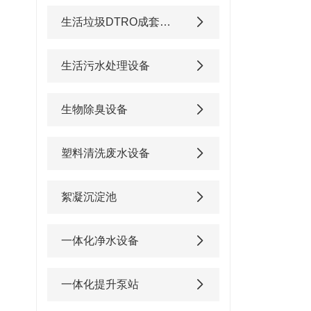
生活垃圾DTRO成套渗滤液处理设备
生活污水处理设备
生物除臭设备
塑料清洗废水设备
絮凝沉淀池
一体化净水设备
一体化提升泵站