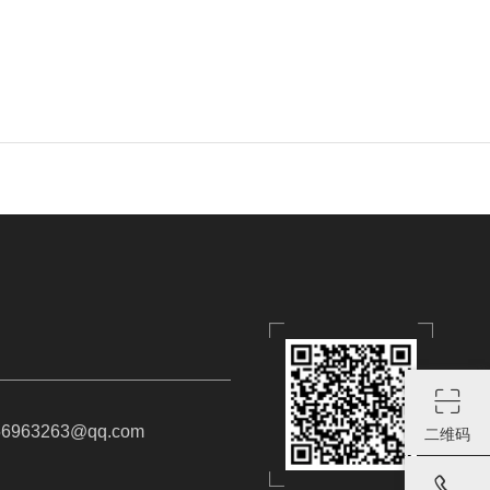
963263@qq.com
二维码