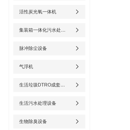
活性炭光氧一体机
集装箱一体化污水处理设备
脉冲除尘设备
气浮机
生活垃圾DTRO成套渗滤液处理设备
生活污水处理设备
生物除臭设备