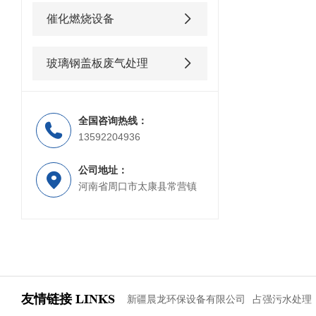
催化燃烧设备
玻璃钢盖板废气处理
全国咨询热线：
13592204936
公司地址：
河南省周口市太康县常营镇
友情链接
LINKS
新疆晨龙环保设备有限公司
占强污水处理