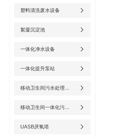
塑料清洗废水设备
絮凝沉淀池
一体化净水设备
一体化提升泵站
移动卫生间污水处理设备
移动卫生间一体化污水处理设备
UASB厌氧塔