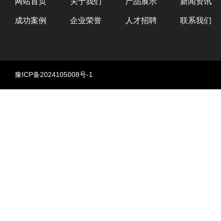
网站首页
关于我们
产品展示
新闻资讯
成功案例
企业荣誉
人才招聘
联系我们
豫ICP备2024105008号-1