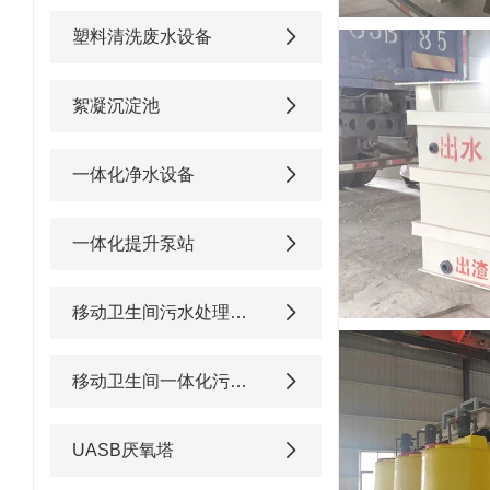
塑料清洗废水设备
絮凝沉淀池
一体化净水设备
一体化提升泵站
移动卫生间污水处理设备
移动卫生间一体化污水处理设备
UASB厌氧塔