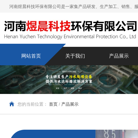
河南煜晨科技环保有限公司是一家集产品研发、生产加工、销售、服
网站首页
关于我们
产品展示
您的当前位置：
首页
/
产品展示