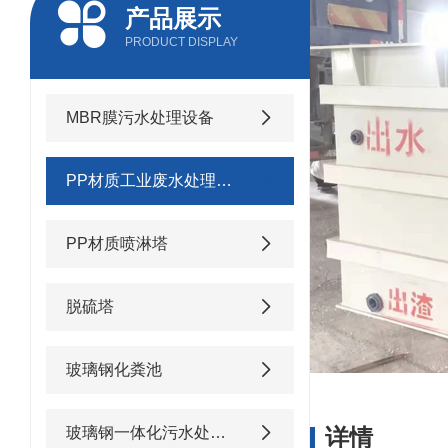
产品展示
PRODUCT DISPLAY
MBR膜污水处理设备
PP材质工业废水处理设备
PP材质喷淋塔
脱硫塔
玻璃钢化粪池
玻璃钢一体化污水处理设备
详情