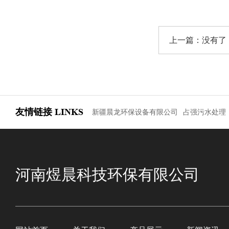
上一篇：没有了
友情链接
LINKS
新疆晨龙环保设备有限公司
占强污水处理
河南煜晨科技环保有限公司