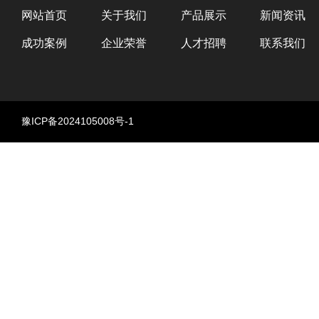
网站首页
关于我们
产品展示
新闻资讯
成功案例
企业荣誉
人才招聘
联系我们
豫ICP备2024105008号-1