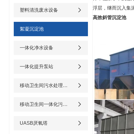
浮层，继而沉入集
塑料清洗废水设备
高效斜管沉淀池
絮凝沉淀池
一体化净水设备
一体化提升泵站
移动卫生间污水处理设备
移动卫生间一体化污水处理设备
UASB厌氧塔