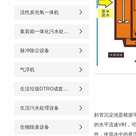
活性炭光氧一体机
集装箱一体化污水处理设备
脉冲除尘设备
气浮机
生活垃圾DTRO成套渗滤液处理设备
生活污水处理设备
斜管沉淀池是根据
的水平流速V时，可
生物除臭设备
件，使原水中的悬