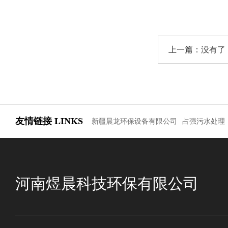
上一篇：没有了
友情链接
LINKS
新疆晨龙环保设备有限公司
占强污水处理
河南煜晨科技环保有限公司