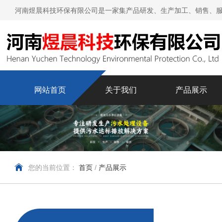
河南煜晨科技环保有限公司是一家集产品研发、生产加工、销售、服
网站首页
关于我们
产品展示
您的当前位置：
首页
/
产品展示