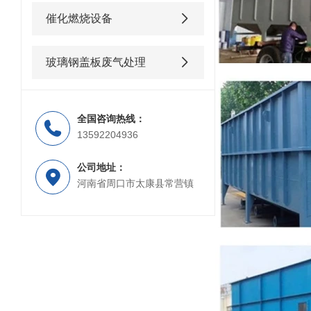
催化燃烧设备
玻璃钢盖板废气处理
全国咨询热线：
13592204936
公司地址：
河南省周口市太康县常营镇