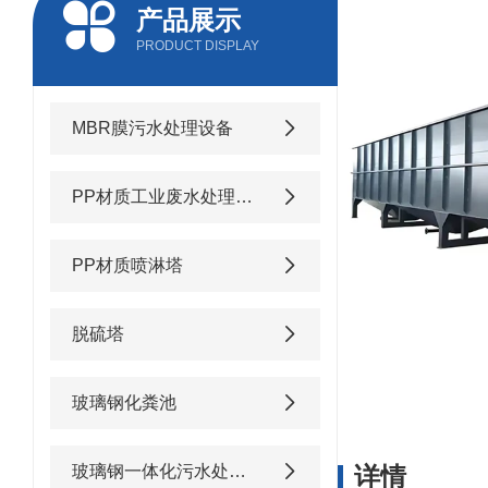
产品展示
PRODUCT DISPLAY
MBR膜污水处理设备
PP材质工业废水处理设备
PP材质喷淋塔
脱硫塔
玻璃钢化粪池
玻璃钢一体化污水处理设备
详情