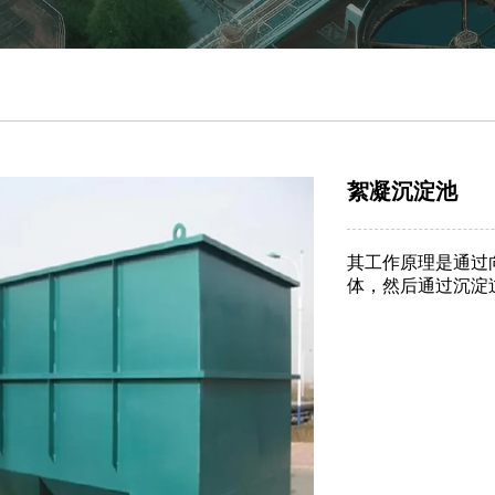
絮凝沉淀池
其工作原理是通过
体，然后通过沉淀