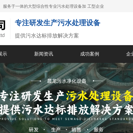
、服务于一体的大型综合性专业污水处理设备加 工型企业
专注研发生产污水处理设备
提供污水达标排放解决方案
展示
新闻资讯
成功案例
企