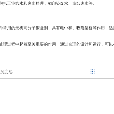
包括工业给水和废水处理，如印染废水、造纸废水等。
种常用的无机高分子絮凝剂，具有电中和、吸附架桥等作用，适
处理过程中起着至关重要的作用，通过合理的设计和运行，可以
凝沉淀池