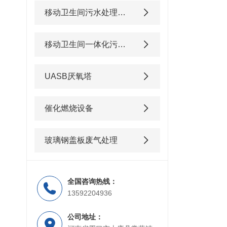
移动卫生间污水处理设备
移动卫生间一体化污水处理设备
UASB厌氧塔
催化燃烧设备
玻璃钢盖板废气处理
全国咨询热线：
13592204936
公司地址：