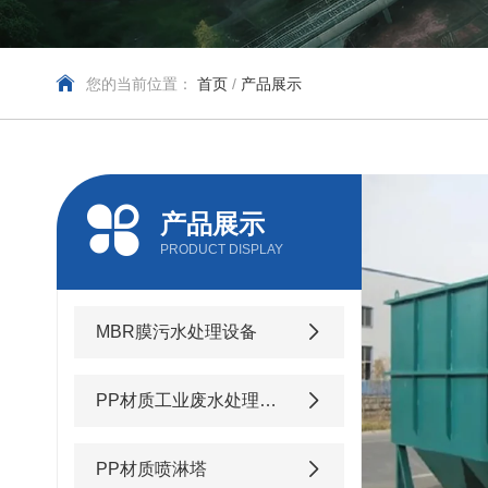
您的当前位置：
首页
/
产品展示
产品展示
PRODUCT DISPLAY
MBR膜污水处理设备
PP材质工业废水处理设备
PP材质喷淋塔