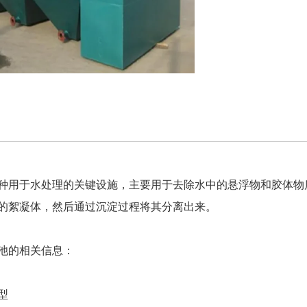
种用于水处理的关键设施，主要用于去除水中的悬浮物和胶体物
的絮凝体，然后通过沉淀过程将其分离出来。
池的相关信息：
型