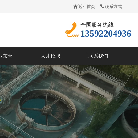
返回首页
联系方式
全国服务热线
13592204936
业荣誉
人才招聘
联系我们