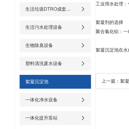
工业用水处理：
生活垃圾DTRO成套渗滤液处理设备
絮凝剂的选择
生活污水处理设备
聚合氯化铝：一
生物除臭设备
絮凝沉淀池在水
塑料清洗废水设备
上一篇：
絮
絮凝沉淀池
一体化净水设备
一体化提升泵站