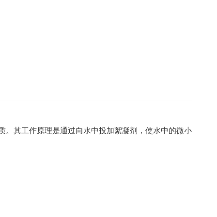
质。其工作原理是通过向水中投加絮凝剂，使水中的微小