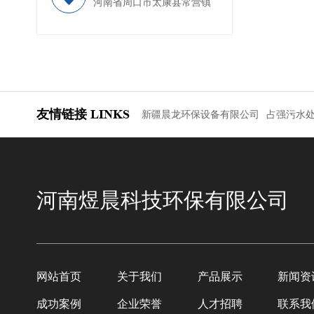
河南省周口市太康县常营镇
友情链接
LINKS
新疆晨龙环保设备有限公司
占强污水
河南煜晨科技环保有限公司
网站首页
关于我们
产品展示
新闻资
成功案例
企业荣誉
人才招聘
联系我