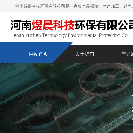
河南煜晨科技环保有限公司是一家集产品研发、生产加工、销售
网站首页
关于我们
产品