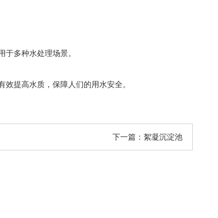
用于多种水处理场景。
有效提高水质，保障人们的用水安全。
下一篇：
絮凝沉淀池