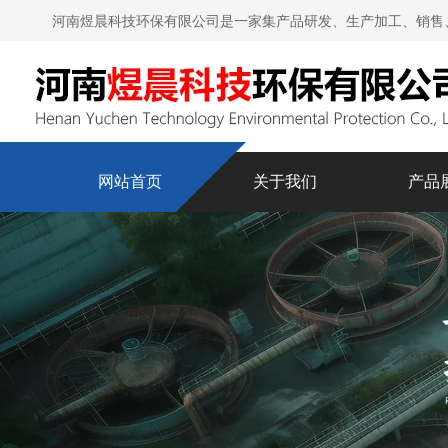
河南煜晨科技环保有限公司是一家集产品研发、生产加工、销售
网站首页
关于我们
产品