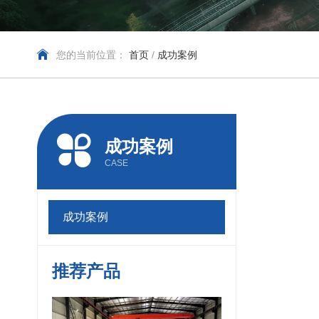
您的当前位置：
首页
/
成功案例
成功案例
CASE
成功案例
推荐产品