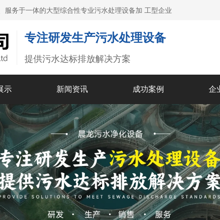
、服务于一体的大型综合性专业污水处理设备加 工型企业
专注研发生产污水处理设备
提供污水达标排放解决方案
展示
新闻资讯
成功案例
企