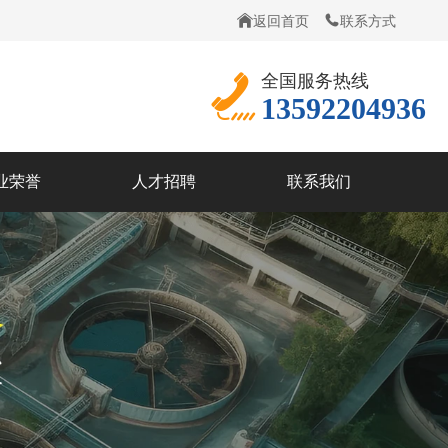
返回首页
联系方式
全国服务热线
13592204936
业荣誉
人才招聘
联系我们