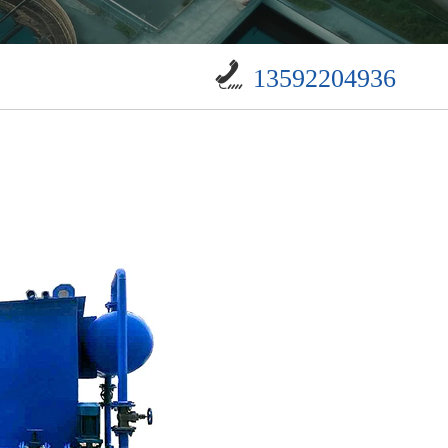
13592204936